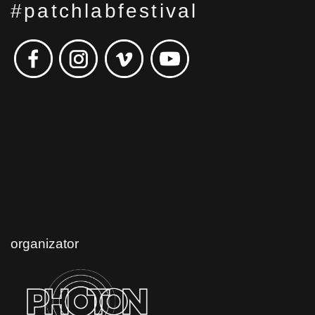
#patchlabfestival
organizator